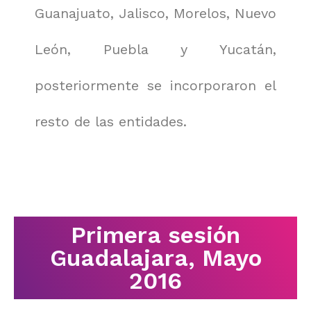
Guanajuato, Jalisco, Morelos, Nuevo
León, Puebla y Yucatán,
posteriormente se incorporaron el
resto de las entidades.
Primera sesión
Guadalajara, Mayo
2016