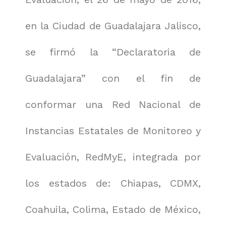
en la Ciudad de Guadalajara Jalisco,
se firmó la “Declaratoria de
Guadalajara” con el fin de
conformar una Red Nacional de
Instancias Estatales de Monitoreo y
Evaluación, RedMyE, integrada por
los estados de: Chiapas, CDMX,
Coahuila, Colima, Estado de México,