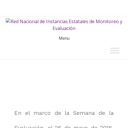
Menu
En el marco de la Semana de la
Evaluación, el 26 de mayo de 2016,