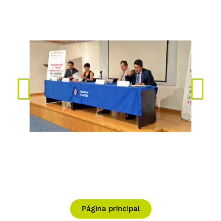
Página principal