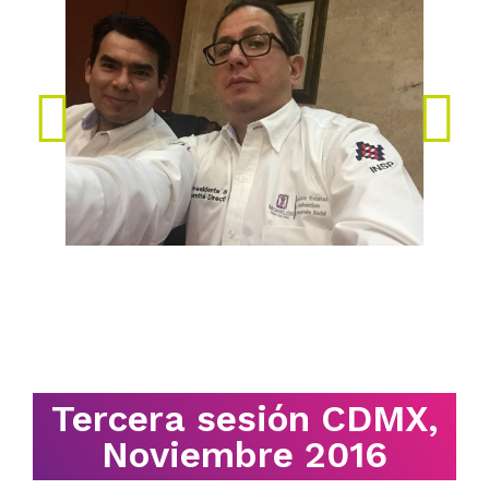
Tercera sesión CDMX,
Noviembre 2016