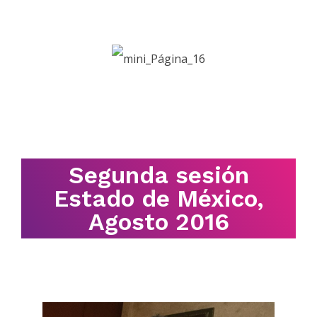
Segunda sesión
Estado de México,
Agosto 2016