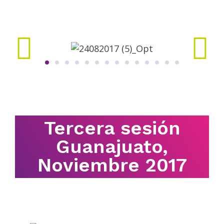
Tercera sesión
Guanajuato,
Noviembre 2017