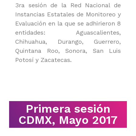
3ra sesión de la Red Nacional de
Instancias Estatales de Monitoreo y
Evaluación en la que se adhirieron 8
entidades: Aguascalientes,
Chihuahua, Durango, Guerrero,
Quintana Roo, Sonora, San Luis
Potosí y Zacatecas.
Primera sesión
CDMX, Mayo 2017