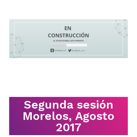
Segunda sesión
Morelos, Agosto
2017