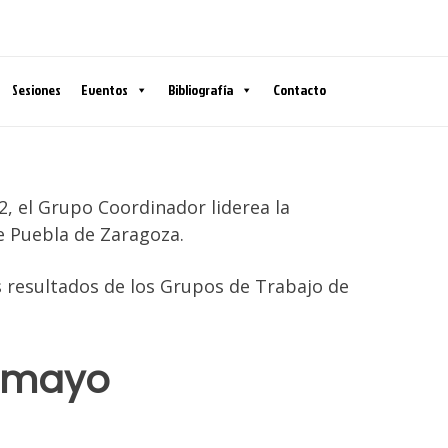
Sesiones
Eventos
Bibliografía
Contacto
2, el Grupo Coordinador liderea la
de Puebla de Zaragoza.
 resultados de los Grupos de Trabajo de
e mayo