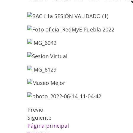
Previo
Siguiente
Página principal